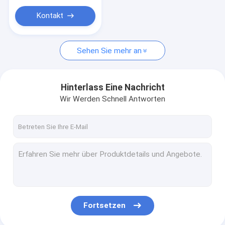
Kontakt
Sehen Sie mehr an
Hinterlass Eine Nachricht
Wir Werden Schnell Antworten
Fortsetzen