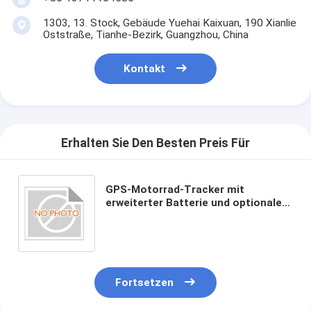
1303, 13. Stock, Gebäude Yuehai Kaixuan, 190 Xianlie
Oststraße, Tianhe-Bezirk, Guangzhou, China
Kontakt
Erhalten Sie Den Besten Preis Für
GPS-Motorrad-Tracker mit
erweiterter Batterie und optionale
Kamera
Fortsetzen