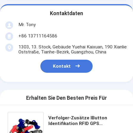
Kontaktdaten
Mr. Tony
+86 13711164586
1303, 13. Stock, Gebäude Yuehai Kaixuan, 190 Xianlie
Oststraße, Tianhe-Bezirk, Guangzhou, China
Kontakt
Erhalten Sie Den Besten Preis Für
Verfolger-Zusätze IButton
Identifikation RFID GPS
identifizieren elektronischen